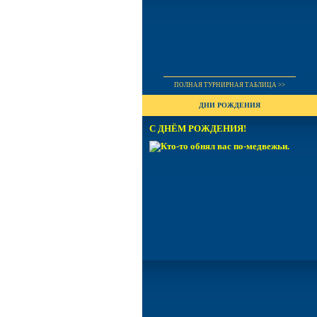
ПОЛНАЯ ТУРНИРНАЯ ТАБЛИЦА >>
ДНИ РОЖДЕНИЯ
С ДНЁМ РОЖДЕНИЯ!