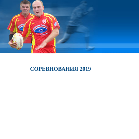
СОРЕВНОВАНИЯ 2019