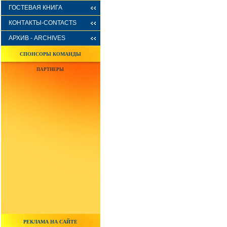
ГОСТЕВАЯ КНИГА
КОНТАКТЫ-CONTACTS
АРХИВ - ARCHIVES
СПОНСОРЫ КОМАНДЫ
ПАРТНЕРЫ
РЕКЛАМА НА САЙТЕ