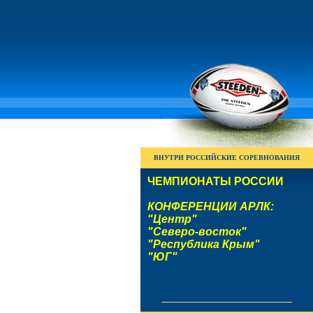
ВНУТРИ РОССИЙСКИЕ СОРЕВНОВАНИЯ
ЧЕМПИОНАТЫ РОССИИ
КОНФЕРЕНЦИИ АРЛК:
"Центр"
"Северо-восток"
"Республика Крым"
"ЮГ"